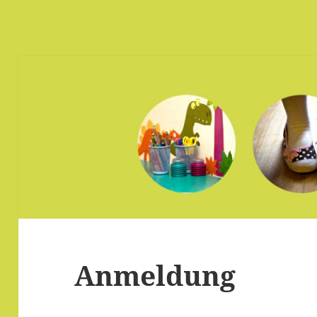
Anmeldung