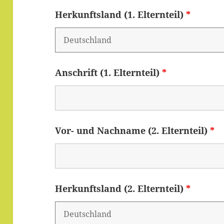
Herkunftsland (1. Elternteil)
*
Anschrift (1. Elternteil)
*
Vor- und Nachname (2. Elternteil)
*
Herkunftsland (2. Elternteil)
*