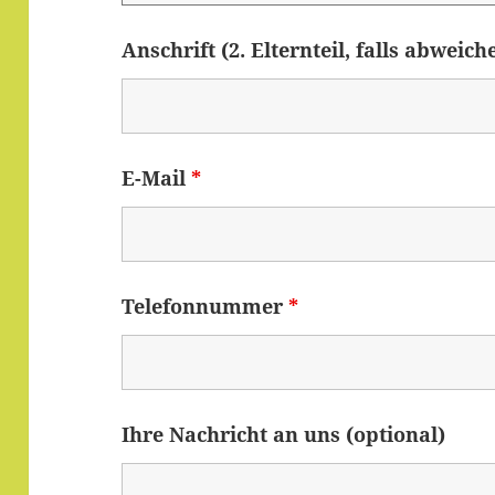
Anschrift (2. Elternteil, falls abweich
E-Mail
*
Telefonnummer
*
Ihre Nachricht an uns (optional)