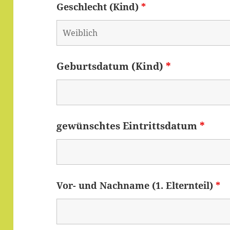
Geschlecht (Kind)
*
Geburtsdatum (Kind)
*
gewünschtes Eintrittsdatum
*
Vor- und Nachname (1. Elternteil)
*