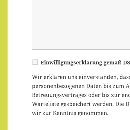
Einwilligungserklärung gemäß 
Wir erklären uns einverstanden, da
personenbezogenen Daten bis zum A
Betreuungsvertrages oder bis zur en
Warteliste gespeichert werden. Die
D
wir zur Kenntnis genommen.