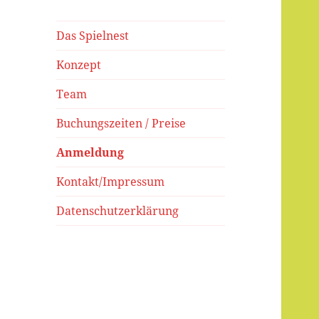
Das Spielnest
Konzept
Team
Buchungszeiten / Preise
Anmeldung
Kontakt/Impressum
Datenschutzerklärung