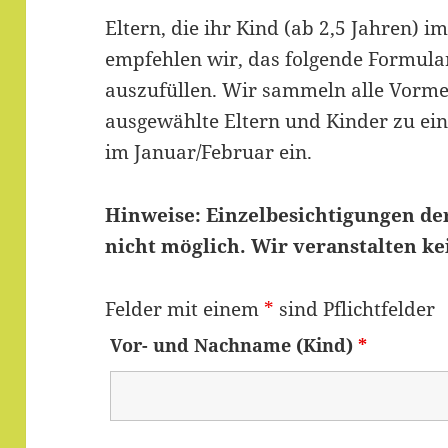
Eltern, die ihr Kind (ab 2,5 Jahren) 
empfehlen wir, das folgende Formul
auszufüllen. Wir sammeln alle Vorm
ausgewählte Eltern und Kinder zu e
im Januar/Februar ein.
Hinweise: Einzelbesichtigungen der
nicht möglich. Wir veranstalten ke
Felder mit einem
*
sind Pflichtfelder
Vor- und Nachname (Kind)
*